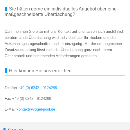
Sie hätten gerne ein individuelles Angebot über eine
maßgeschneiderte Überdachung?
Dann nehmen Sie bitte mit uns Kontakt auf und lassen sich ausführlich
beraten. Jede Überdachung wird individuell auf Ihr Becken und die
Außenanlage zugeschnitten und ist einzigartig. Mit der umfangreichen
Zusatzausstattung lässt sich die Überdachung ganz nach Ihrem
Geschmack und bestehenden Anforderungen gestalten.
Hier können Sie uns erreichen
Telefon
+49 (0) 6242 - 9124288
Fax
+49 (0) 6242 - 9124289
E-Mail
kontakt@vogel-pool.de