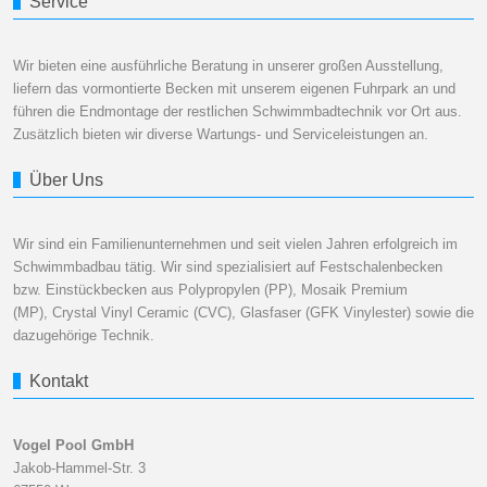
Service
Wir bieten eine ausführliche Beratung in unserer großen Ausstellung,
liefern das vormontierte Becken mit unserem eigenen Fuhrpark an und
führen die Endmontage der restlichen Schwimmbadtechnik vor Ort aus.
Zusätzlich bieten wir diverse Wartungs- und Serviceleistungen an.
Über Uns
Wir sind ein Familienunternehmen und seit vielen Jahren erfolgreich im
Schwimmbadbau tätig. Wir sind spezialisiert auf Festschalenbecken
bzw. Einstückbecken aus Polypropylen (PP), Mosaik Premium
(MP), Crystal Vinyl Ceramic (CVC), Glasfaser (GFK Vinylester) sowie die
dazugehörige Technik.
Kontakt
Vogel Pool GmbH
Jakob-Hammel-Str. 3