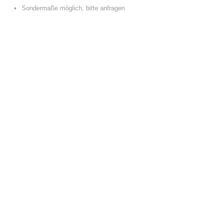
Sondermaße möglich, bitte anfragen