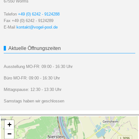
67550 Worms
Telefon
+49 (0) 6242 - 9124288
Fax +49 (0) 6242 - 9124289
E-Mail
kontakt@vogel-pool.de
Aktuelle Öffnungszeiten
Ausstellung MO-FR: 09:00 - 16:30 Uhr
Büro MO-FR: 09:00 - 16:30 Uhr
Mittagspause: 12:30 - 13:30 Uhr
Samstags haben wir geschlossen
+
−