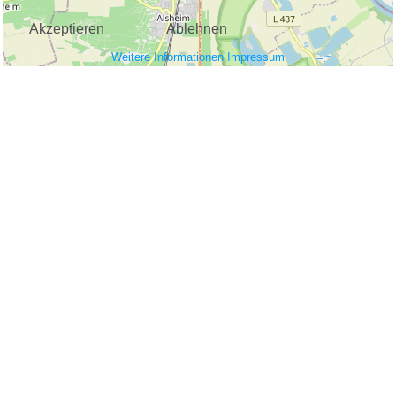
Akzeptieren
Ablehnen
Weitere Informationen
Impressum