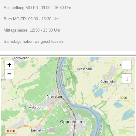
Ausstellung MO-FR: 09:00 - 16:30 Uhr
Büro MO-FR: 09:00 - 16:30 Uhr
Mittagspause: 12:30 - 13:30 Uhr
Samstags haben wir geschlossen
+
−