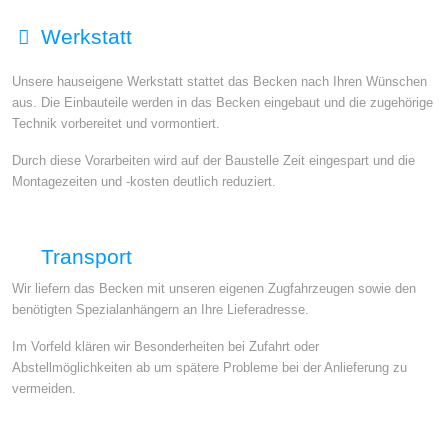
Werkstatt
Unsere hauseigene Werkstatt stattet das Becken nach Ihren Wünschen
aus. Die Einbauteile werden in das Becken eingebaut und die zugehörige
Technik vorbereitet und vormontiert.
Durch diese Vorarbeiten wird auf der Baustelle Zeit eingespart und die
Montagezeiten und -kosten deutlich reduziert.
Transport
Wir liefern das Becken mit unseren eigenen Zugfahrzeugen sowie den
benötigten Spezialanhängern an Ihre Lieferadresse.
Im Vorfeld klären wir Besonderheiten bei Zufahrt oder
Abstellmöglichkeiten ab um spätere Probleme bei der Anlieferung zu
vermeiden.