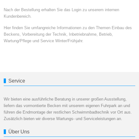
Nach der Bestellung erhalten Sie das Login zu unserem internen
Kundenbereich.
Hier finden Sie umfangreiche Informationen zu den Themen Einbau des
Beckens, Vorbereitung der Technik, Inbetriebnahme, Betrieb,
Wartung/Pflege und Service Winter/Frühjahr.
Service
Wir bieten eine ausführliche Beratung in unserer großen Ausstellung,
liefern das vormontierte Becken mit unserem eigenen Fuhrpark an und
führen die Endmontage der restlichen Schwimmbadtechnik vor Ort aus.
Zusätzlich bieten wir diverse Wartungs- und Serviceleistungen an.
Über Uns