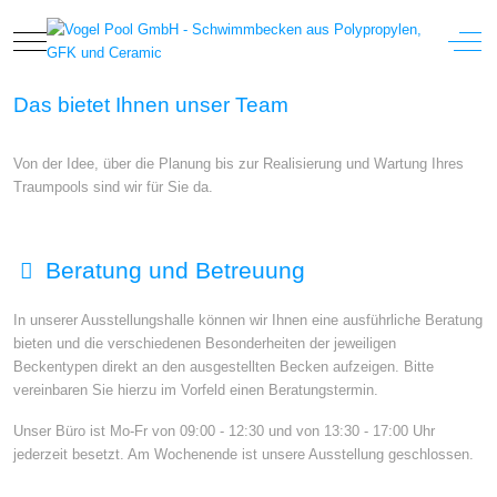
Mobile Menu Toggle
Off-
Das bietet Ihnen unser Team
Von der Idee, über die Planung bis zur Realisierung und Wartung Ihres
Traumpools sind wir für Sie da.
Beratung und Betreuung
In unserer Ausstellungshalle können wir Ihnen eine ausführliche Beratung
bieten und die verschiedenen Besonderheiten der jeweiligen
Beckentypen direkt an den ausgestellten Becken aufzeigen. Bitte
vereinbaren Sie hierzu im Vorfeld einen Beratungstermin.
Unser Büro ist Mo-Fr von 09:00 - 12:30 und von 13:30 - 17:00 Uhr
jederzeit besetzt. Am Wochenende ist unsere Ausstellung geschlossen.