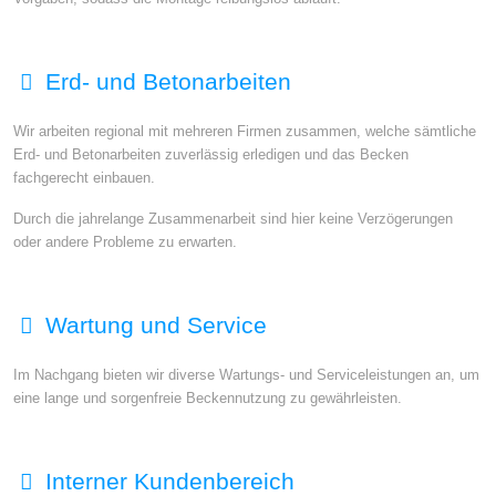
Erd- und Betonarbeiten
Wir arbeiten regional mit mehreren Firmen zusammen, welche sämtliche
Erd- und Betonarbeiten zuverlässig erledigen und das Becken
fachgerecht einbauen.
Durch die jahrelange Zusammenarbeit sind hier keine Verzögerungen
oder andere Probleme zu erwarten.
Wartung und Service
Im Nachgang bieten wir diverse Wartungs- und Serviceleistungen an, um
eine lange und sorgenfreie Beckennutzung zu gewährleisten.
Interner Kundenbereich