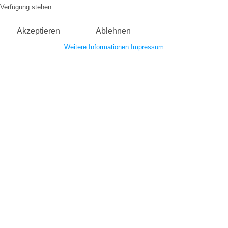
Verfügung stehen.
Akzeptieren
Ablehnen
Weitere Informationen
Impressum