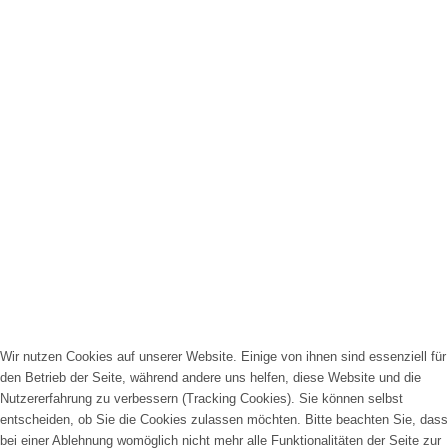
Wir nutzen Cookies auf unserer Website. Einige von ihnen sind essenziell für
den Betrieb der Seite, während andere uns helfen, diese Website und die
Nutzererfahrung zu verbessern (Tracking Cookies). Sie können selbst
entscheiden, ob Sie die Cookies zulassen möchten. Bitte beachten Sie, dass
bei einer Ablehnung womöglich nicht mehr alle Funktionalitäten der Seite zur