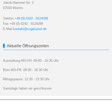
Jakob-Hammel-Str. 3
67550 Worms
Telefon
+49 (0) 6242 - 9124288
Fax +49 (0) 6242 - 9124289
E-Mail
kontakt@vogel-pool.de
Aktuelle Öffnungszeiten
Ausstellung MO-FR: 09:00 - 16:30 Uhr
Büro MO-FR: 09:00 - 16:30 Uhr
Mittagspause: 12:30 - 13:30 Uhr
Samstags haben wir geschlossen