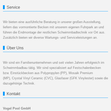
Service
Wir bieten eine ausführliche Beratung in unserer großen Ausstellung,
liefern das vormontierte Becken mit unserem eigenen Fuhrpark an und
führen die Endmontage der restlichen Schwimmbadtechnik vor Ort aus.
Zusätzlich bieten wir diverse Wartungs- und Serviceleistungen an.
Über Uns
Wir sind ein Familienunternehmen und seit vielen Jahren erfolgreich im
Schwimmbadbau tätig. Wir sind spezialisiert auf Festschalenbecken
bzw. Einstückbecken aus Polypropylen (PP), Mosaik Premium
(MP), Crystal Vinyl Ceramic (CVC), Glasfaser (GFK Vinylester) sowie die
dazugehörige Technik.
Kontakt
Vogel Pool GmbH