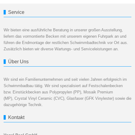
Service
Wir bieten eine ausführliche Beratung in unserer großen Ausstellung,
liefern das vormontierte Becken mit unserem eigenen Fuhrpark an und
führen die Endmontage der restlichen Schwimmbadtechnik vor Ort aus.
Zusätzlich bieten wir diverse Wartungs- und Serviceleistungen an.
Über Uns
Wir sind ein Familienunternehmen und seit vielen Jahren erfolgreich im
Schwimmbadbau tätig. Wir sind spezialisiert auf Festschalenbecken
bzw. Einstückbecken aus Polypropylen (PP), Mosaik Premium
(MP), Crystal Vinyl Ceramic (CVC), Glasfaser (GFK Vinylester) sowie die
dazugehörige Technik.
Kontakt