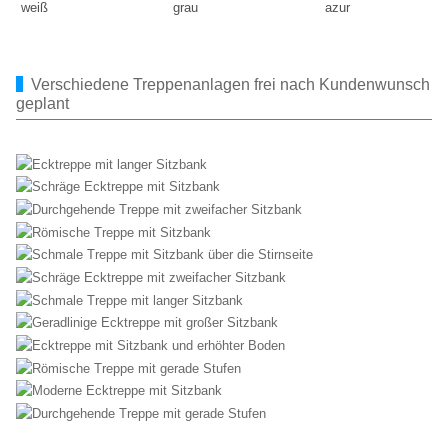
weiß
grau
azur
Verschiedene Treppenanlagen frei nach Kundenwunsch
geplant