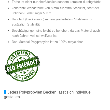
Farbe ist nicht nur oberflächlich sondern komplett durchgefärbt
konstante Wandstärke von 8 mm für extra Stabilität, statt der
üblichen 6 oder sogar 5 mm
Handlauf (Beckenrand) mit eingearbeitetem Stahlkern für
zusätzlich Stabilität
Beschädigungen sind leicht zu beheben, da das Material auch
nach Jahren voll schweißbar ist
Das Material Polypropylen ist zu 100% recyclebar
Jedes Polypropylen Becken lässt sich individuell
gestalten