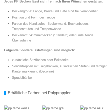
Jedes PP Becken lässt sich frei nach Ihren Wünschen gestalten.
Beckengröße: Länge, Breite und Tiefe sind frei veränderbar
Position und Form der Treppe
Farben des Handlaufes, Beckenwand, Beckenboden,
Treppenstufen und Treppenwände
Beckenart: Skimmerbecken (Standard) oder umlaufende
Überlaufrinne
Folgende Sonderausstattungen sind möglich:
zusätzliche Sitzflächen oder Eckbänke
Sondertreppen mit Liegebänken, zusätzlichen Stufen und farbiger
Kantenmarkierung (Decoline)
Sprudelbänke
Erhältliche Farben bei Polypropylen