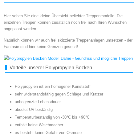
Hier sehen Sie eine kleine Übersicht beliebter Treppenmodelle. Die
einzelnen Treppen können zusätzlich noch frei nach Ihren Wünschen
angepasst werden.
Natürlich können wir auch frei skizzierte Treppenanlagen umsetzen - der
Fantasie sind hier keine Grenzen gesetzt!
Vorteile unserer Polypropylen Becken
Polypropylen ist ein homogener Kunststoff
sehr widerstandsfähig gegen Schläge und Kratzer
unbegrenzte Lebensdauer
absolut UV-beständig
Temperaturbeständig von -30°C bis +90°C
enthält keine Weichmacher
es besteht keine Gefahr von Osmose