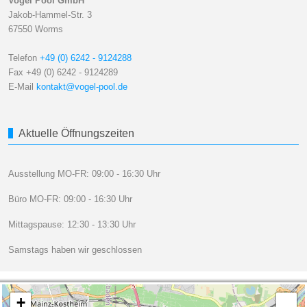
Vogel Pool GmbH
Jakob-Hammel-Str. 3
67550 Worms
Telefon
+49 (0) 6242 - 9124288
Fax +49 (0) 6242 - 9124289
E-Mail
kontakt@vogel-pool.de
Aktuelle Öffnungszeiten
Ausstellung MO-FR: 09:00 - 16:30 Uhr
Büro MO-FR: 09:00 - 16:30 Uhr
Mittagspause: 12:30 - 13:30 Uhr
Samstags haben wir geschlossen
+