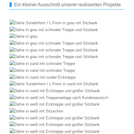
Ein kleiner Ausschnitt unserer realisierten Projekte