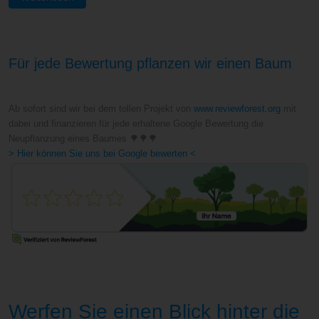
Für jede Bewertung pflanzen wir einen Baum
Ab sofort sind wir bei dem tollen Projekt von
www.reviewforest.org
mit
dabei und finanzieren für jede erhaltene Google Bewertung die
Neupflanzung eines Baumes 🌳🌳🌳
> Hier können Sie uns bei Google bewerten <
Werfen Sie einen Blick hinter die