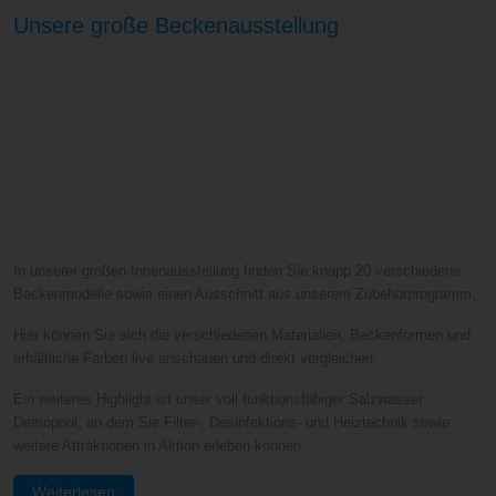
Unsere große Beckenausstellung
In unserer großen Innenausstellung finden Sie knapp 20 verschiedene
Beckenmodelle sowie einen Ausschnitt aus unserem Zubehörprogramm.
Hier können Sie sich die verschiedenen Materialien, Beckenformen und
erhältliche Farben live anschauen und direkt vergleichen.
Ein weiteres Highlight ist unser voll funktionsfähiger Salzwasser
Demopool, an dem Sie Filter-, Desinfektions- und Heiztechnik sowie
weitere Attraktionen in Aktion erleben können.
Weiterlesen