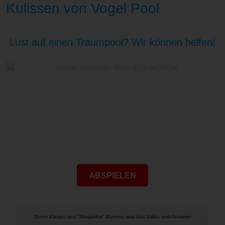
Kulissen von Vogel Pool
Lust auf einen Traumpool? Wir können helfen!
ABSPIELEN
Durch Klicken des "Abspielen"-Buttons wird das Video vom Anbieter