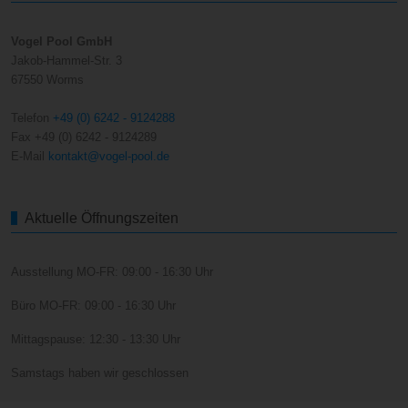
Vogel Pool GmbH
Jakob-Hammel-Str. 3
67550 Worms
Telefon
+49 (0) 6242 - 9124288
Fax +49 (0) 6242 - 9124289
E-Mail
kontakt@vogel-pool.de
Aktuelle Öffnungszeiten
Ausstellung MO-FR: 09:00 - 16:30 Uhr
Büro MO-FR: 09:00 - 16:30 Uhr
Mittagspause: 12:30 - 13:30 Uhr
Samstags haben wir geschlossen