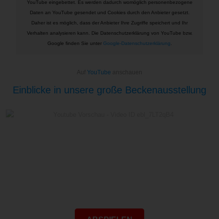
YouTube eingebettet. Es werden dadurch womöglich personenbezogene
Daten an YouTube gesendet und Cookies durch den Anbieter gesetzt.
Daher ist es möglich, dass der Anbieter Ihre Zugriffe speichert und Ihr
Verhalten analysieren kann. Die Datenschutzerklärung von YouTube bzw.
Google finden Sie unter
Google-Datenschutzerklärung
.
Auf
YouTube
anschauen
Einblicke in unsere große Beckenausstellung